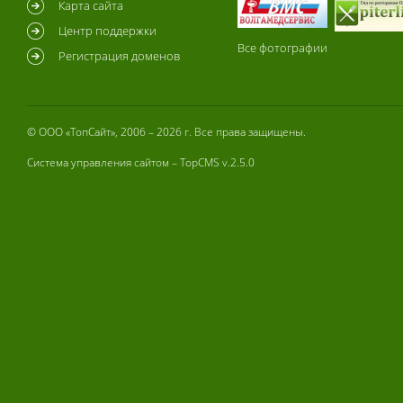
Карта сайта
Центр поддержки
Все фотографии
Регистрация доменов
© ООО «ТопСайт», 2006 – 2026 г. Все права защищены.
Система управления сайтом –
TopCMS
v.2.5.0